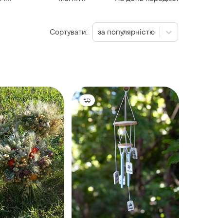
Сортувати:
за популярністю