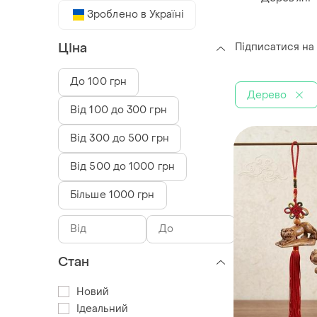
Зроблено в Україні
Підписатися на
Ціна
До 100 грн
Дерево
Від 100 до 300 грн
Від 300 до 500 грн
Від 500 до 1000 грн
Більше 1000 грн
Стан
Новий
Ідеальний