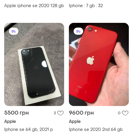
Apple iphone se 2020 128 gb
Iphone : 7 gb : 32
5500 грн
9600 грн
3
0
Apple
Apple
Iphone se 64 gb, 2021 р
Iphone se 2020 2nd 64 gb