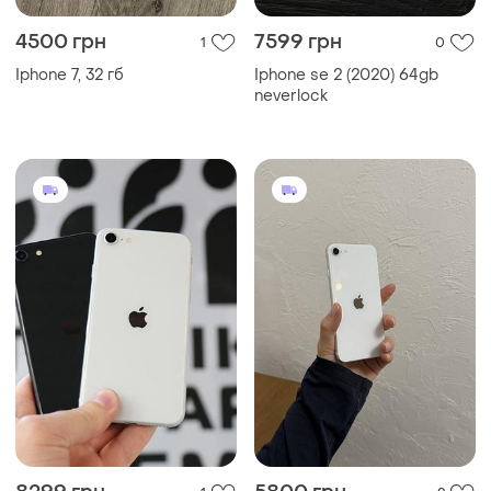
4500 грн
7599 грн
1
0
Iphone 7, 32 гб
Iphone se 2 (2020) 64gb
neverlock