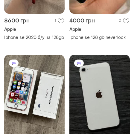
8600 грн
4000 грн
1
0
Apple
Apple
Iphone se 2020 б/у на 128gb
Iphone se 128 gb neverlock