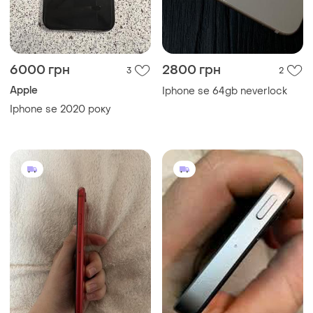
6000 грн
2800 грн
3
2
Apple
Iphone se 64gb neverlock
Iphone se 2020 року