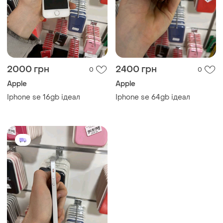
2000 грн
2400 грн
0
0
Apple
Apple
Iphone se 16gb ідеал
Iphone se 64gb ідеал