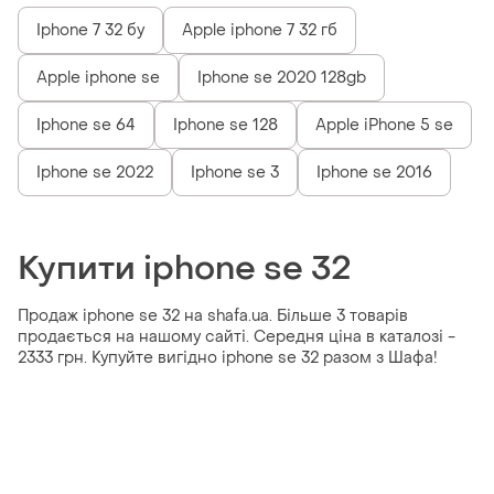
Iphone 7 32 бу
Apple iphone 7 32 гб
Apple iphone se
Iphone se 2020 128gb
Iphone se 64
Iphone se 128
Apple iPhone 5 se
Iphone se 2022
Iphone se 3
Iphone se 2016
Купити iphone se 32
Продаж iphone se 32 на shafa.ua. Більше 3 товарів
продається на нашому сайті. Середня ціна в каталозі -
2333 грн. Купуйте вигідно iphone se 32 разом з Шафа!