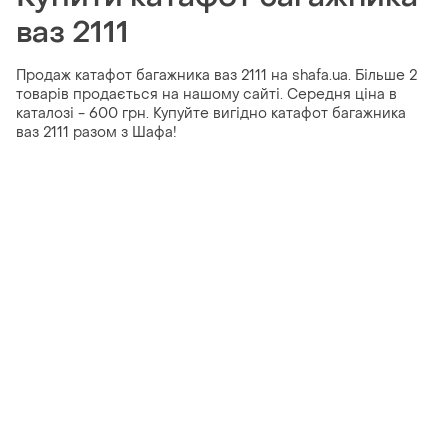
ваз 2111
Продаж катафот багажника ваз 2111 на shafa.ua. Більше 2
товарів продається на нашому сайті. Середня ціна в
каталозі - 600 грн. Купуйте вигідно катафот багажника
ваз 2111 разом з Шафа!