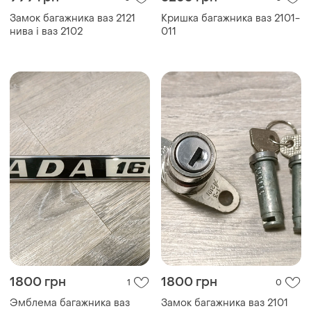
Замок багажника ваз 2121
Кришка багажника ваз 2101-
нива і ваз 2102
011
1800 грн
1800 грн
1
0
Эмблема багажника ваз
Замок багажника ваз 2101