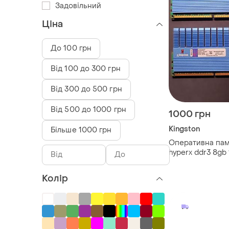
Задовільний
Ціна
До 100 грн
Від 100 до 300 грн
Від 300 до 500 грн
Від 500 до 1000 грн
1000 грн
Kingston
Більше 1000 грн
Оперативна пам'
hyperx ddr3 8gb
Колір