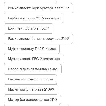
Ремкомплект карбюратора ваз 2109
Карбюратор ваз 2106 жиклери
Комплект фільтрів ГБО 4
Ремкомплект бензонасосу ваз 2109
Муфта приводу ТНВД Камаз
Мультиклапан ГБО 2 покоління
Насос підкачки палива камаз
Клапан масляного фільтра
Масляний фільтр ваз 21099
Мотор бензонасоса ваз 2110