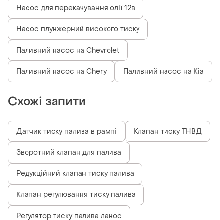
Насос для перекачування олії 12в
Насос плунжерний високого тиску
Паливний насос на Chevrolet
Паливний насос на Chery
Паливний насос на Kia
Схожі запити
Датчик тиску палива в рампі
Клапан тиску ТНВД
Зворотний клапан для палива
Редукційний клапан тиску палива
Клапан регулювання тиску палива
Регулятор тиску палива ланос