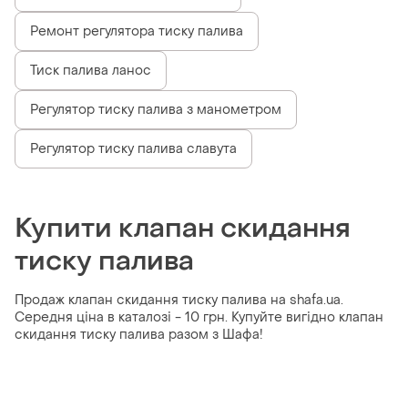
Ремонт регулятора тиску палива
Тиск палива ланос
Регулятор тиску палива з манометром
Регулятор тиску палива славута
Купити клапан скидання
тиску палива
Продаж клапан скидання тиску палива на shafa.ua.
Середня ціна в каталозі - 10 грн. Купуйте вигідно клапан
скидання тиску палива разом з Шафа!