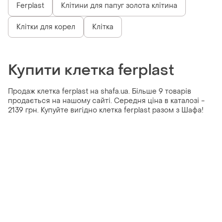
Ferplast
Клітини для папуг золота клітина
Клітки для корел
Клітка
Купити клетка ferplast
Продаж клетка ferplast на shafa.ua. Більше 9 товарів
продається на нашому сайті. Середня ціна в каталозі -
2139 грн. Купуйте вигідно клетка ferplast разом з Шафа!