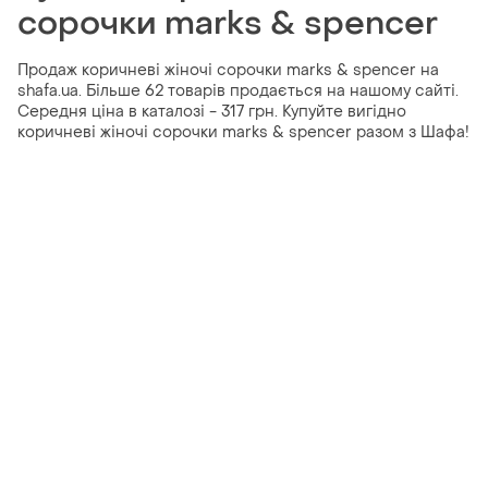
сорочки marks & spencer
Продаж коричневі жіночі сорочки marks & spencer на
shafa.ua. Більше 62 товарів продається на нашому сайті.
Середня ціна в каталозі - 317 грн. Купуйте вигідно
коричневі жіночі сорочки marks & spencer разом з Шафа!