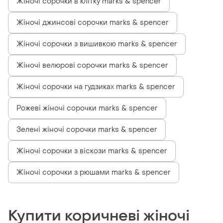
Жіночі сорочки в клітку marks & spencer
Жіночі джинсові сорочки marks & spencer
Жіночі сорочки з вишивкою marks & spencer
Жіночі велюрові сорочки marks & spencer
Жіночі сорочки на гудзиках marks & spencer
Рожеві жіночі сорочки marks & spencer
Зелені жіночі сорочки marks & spencer
Жіночі сорочки з віскози marks & spencer
Жіночі сорочки з рюшами marks & spencer
Купити коричневі жіночі