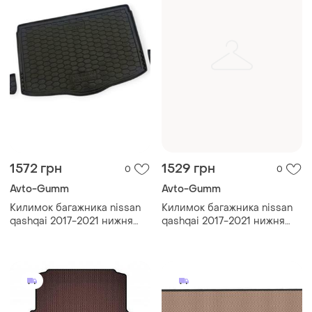
1572 грн
1529 грн
0
0
Avto-Gumm
Avto-Gumm
Килимок багажника nissan
Килимок багажника nissan
qashqai 2017-2021 нижня
qashqai 2017-2021 нижня
полиця avto-gumm
полиця avto-gumm