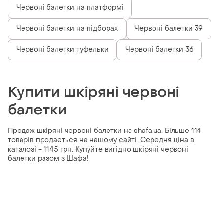
Червоні балетки на платформі
Червоні балетки на підборах
Червоні балетки 39
Червоні балетки туфельки
Червоні балетки 36
Купити шкіряні червоні
балетки
Продаж шкіряні червоні балетки на shafa.ua. Більше 114
товарів продається на нашому сайті. Середня ціна в
каталозі - 1145 грн. Купуйте вигідно шкіряні червоні
балетки разом з Шафа!