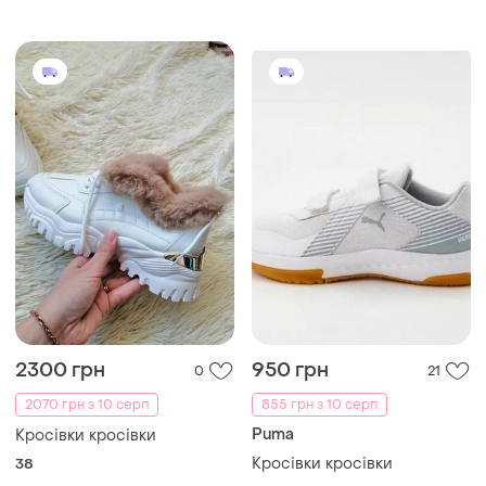
2300 грн
950 грн
0
21
2070 грн з 10 серп
855 грн з 10 серп
Puma
Кросівки кросівки
Кросівки кросівки
38