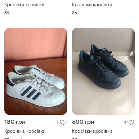
Кросівки кросівки
Кросівки кросівки
39
36
180 грн
500 грн
1
1
Кросівки, кросівки
Кросівки кросівки