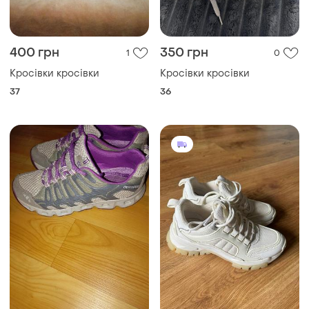
400 грн
350 грн
1
0
Кросівки кросівки
Кросівки кросівки
37
36