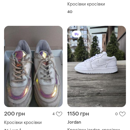
Кросівки кросівки
40
200 грн
1150 грн
4
0
Jordan
Кросівки кросівки