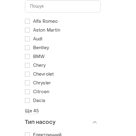
Alfa Romeo
Aston Martin
Audi
Bentley
BMW
Chery
Chevrolet
Chrysler
Citroen
Dacia
Ще 45
Тип насосу
Електричний