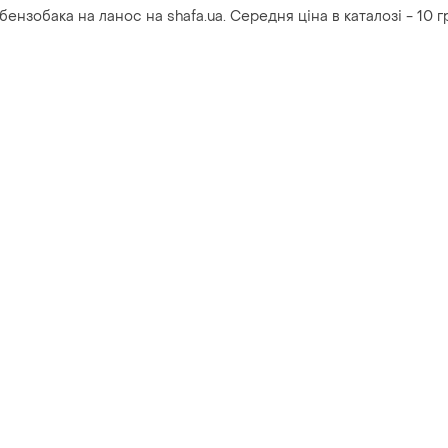
ензобака на ланос на shafa.ua. Середня ціна в каталозі - 10 