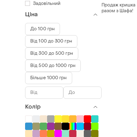
Задовільний
Продаж кришка б
разом з Шафа!
Ціна
До 100 грн
Від 100 до 300 грн
Від 300 до 500 грн
Від 500 до 1000 грн
Більше 1000 грн
Колір