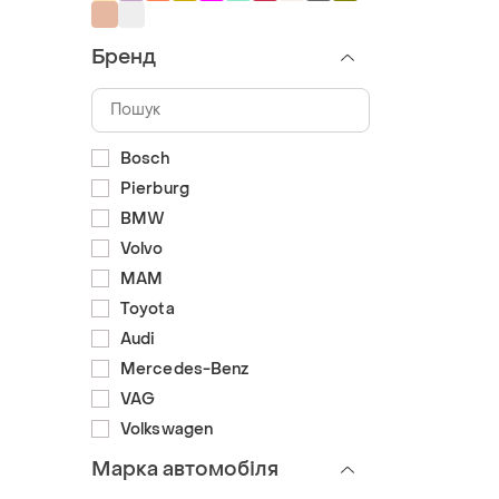
Бренд
Bosch
Pierburg
BMW
Volvo
MAM
Toyota
Audi
Mercedes-Benz
VAG
Volkswagen
Марка автомобіля