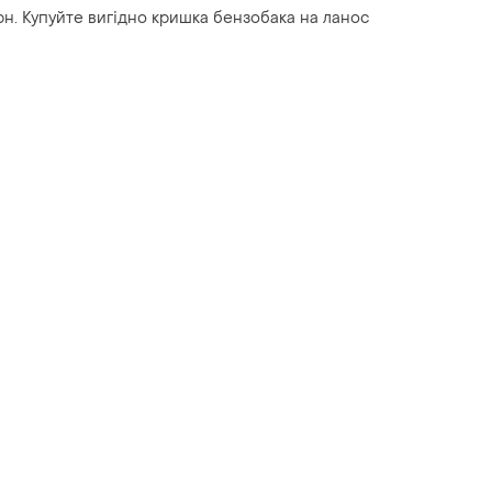
грн. Купуйте вигідно кришка бензобака на ланос