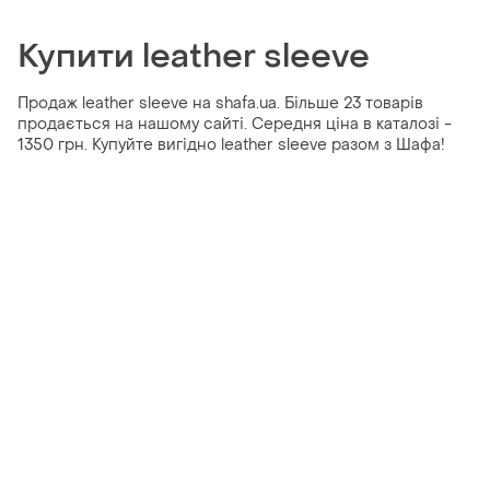
Купити leather sleeve
Продаж leather sleeve на shafa.ua. Більше 23 товарів
продається на нашому сайті. Середня ціна в каталозі -
1350 грн. Купуйте вигідно leather sleeve разом з Шафа!