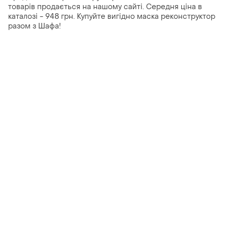
товарів продається на нашому сайті. Середня ціна в
каталозі - 948 грн. Купуйте вигідно маска реконструктор
разом з Шафа!