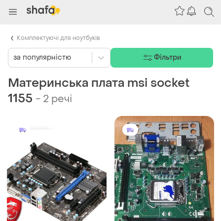
Комплектуючі для ноутбуків
за популярністю
Фільтри
Материнська плата msi socket
1155
-
2 речі