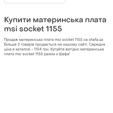
Купити материнська плата
msi socket 1155
Продаж материнська плата msi socket 1155 на shafa.ua.
Більше 2 товарів продається на нашому сайті. Середня
ціна в каталозі - 1154 грн. Купуйте вигідно материнська
плата msi socket 1155 разом з Шафа!