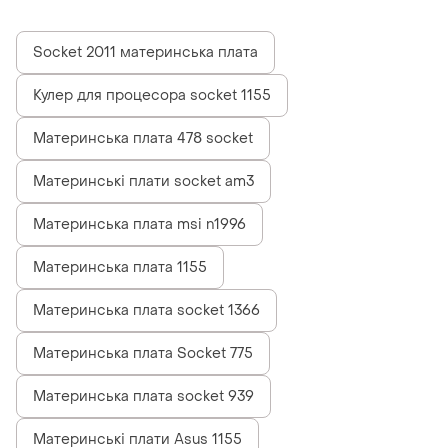
Socket 2011 материнська плата
Кулер для процесора socket 1155
Материнська плата 478 socket
Материнські плати socket am3
Материнська плата msi n1996
Материнська плата 1155
Материнська плата socket 1366
Материнська плата Socket 775
Материнська плата socket 939
Материнські плати Asus 1155