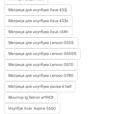
Матриця для ноутбука Asus K52j
Матриця для ноутбука Asus K53s
Матриця для ноутбука Asus x54h
Матриця для ноутбука Lenovo G505
Матриця для ноутбука Lenovo G505S
Матриця для ноутбука Lenovo G570
Матриця для ноутбука Lenovo G780
Матриця для ноутбука packard bell
Монітор lg flatron w1942t
Ноутбук Acer Aspire 5560