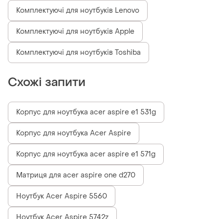
Комплектуючі для ноутбуків Lenovo
Комплектуючі для ноутбуків Apple
Комплектуючі для ноутбуків Toshiba
Схожі запити
Корпус для ноутбука acer aspire e1 531g
Корпус для ноутбука Acer Aspire
Корпус для ноутбука acer aspire e1 571g
Матриця для acer aspire one d270
Ноутбук Acer Aspire 5560
Ноутбук Acer Aspire 5742z