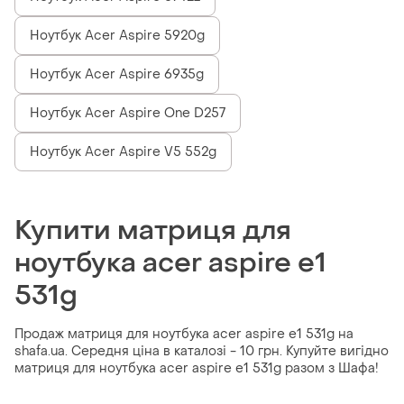
Ноутбук Acer Aspire 5920g
Ноутбук Acer Aspire 6935g
Ноутбук Acer Aspire One D257
Ноутбук Acer Aspire V5 552g
Купити матриця для
ноутбука acer aspire e1
531g
Продаж матриця для ноутбука acer aspire e1 531g на
shafa.ua. Середня ціна в каталозі - 10 грн. Купуйте вигідно
матриця для ноутбука acer aspire e1 531g разом з Шафа!