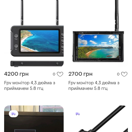
4200 грн
2700 грн
0
0
Fpv монітор 4,3 дюйма з
Fpv монітор 4,3 дюйма з
приймачем 5.8 ггц
приймачем 5.8 ггц