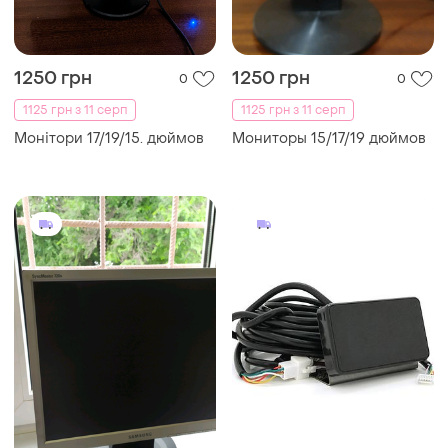
1250 грн
1250 грн
0
0
1125 грн з 11 серп
1125 грн з 11 серп
Монітори 17/19/15. дюймов
Мониторы 15/17/19 дюймов