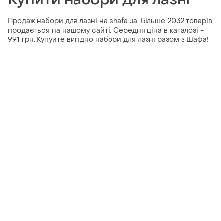
Продаж набори для лазні на shafa.ua. Більше 2032 товарів
продається на нашому сайті. Середня ціна в каталозі -
991 грн. Купуйте вигідно набори для лазні разом з Шафа!