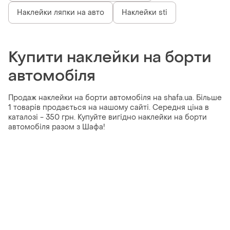
Наклейки ляпки на авто
Наклейки sti
Купити наклейки на борти
автомобіля
Продаж наклейки на борти автомобіля на shafa.ua. Більше
1 товарів продається на нашому сайті. Середня ціна в
каталозі - 350 грн. Купуйте вигідно наклейки на борти
автомобіля разом з Шафа!