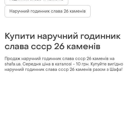
Наручний годинник слава 26 каменів
Купити наручний годинник
слава ссср 26 каменів
Продаж наручний годинник слава ссср 26 каменів на
shafa.ua. Середня ціна в каталозі - 10 грн. Купуйте вигідно
наручний годинник слава ссср 26 каменів разом з Шафа!