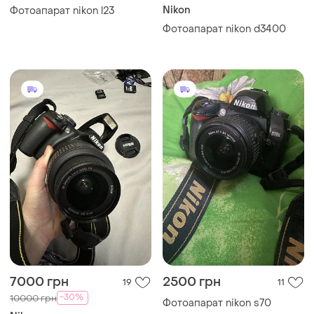
Nikon
Фотоапарат nikon l23
Фотоапарат nikon d3400
7000 грн
2500 грн
19
11
-30%
10000 грн
Фотоапарат nikon s70