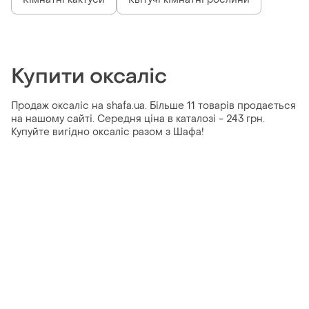
Купити оксаліс
Продаж оксаліс на shafa.ua. Більше 11 товарів продається
на нашому сайті. Середня ціна в каталозі - 243 грн.
Купуйте вигідно оксаліс разом з Шафа!