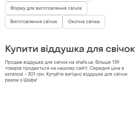
Форму для виготовлення свічок
Виготовлення свічок
Окопна свічка
Купити віддушка для свічок
Продаж віддушка для свічок на shafa.ua. Більше 139
товарів продається на нашому сайті. Середня ціна в
каталозі - 301 грн. Купуйте вигідно віддушка для свічок
разом з Шафа!