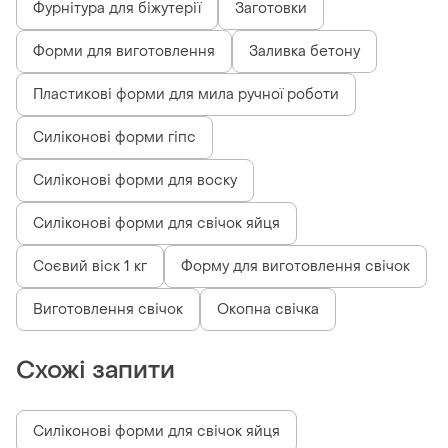
Фурнітура для біжутерії
Заготовки
Форми для виготовлення
Заливка бетону
Пластикові форми для мила ручної роботи
Силіконові форми гіпс
Силіконові форми для воску
Силіконові форми для свічок яйця
Соєвий віск 1 кг
Форму для виготовлення свічок
Виготовлення свічок
Окопна свічка
Схожі запити
Силіконові форми для свічок яйця