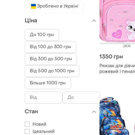
Зроблено в Україні
Ціна
До 100 грн
Від 100 до 300 грн
1350 грн
Від 300 до 500 грн
Рюкзак для дівч
Від 500 до 1000 грн
рожевий і пенал
Більше 1000 грн
Стан
Новий
Ідеальний