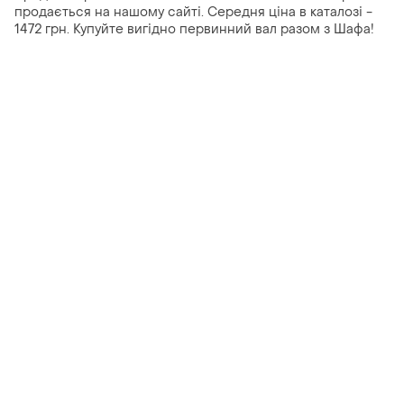
продається на нашому сайті. Середня ціна в каталозі -
1472 грн. Купуйте вигідно первинний вал разом з Шафа!