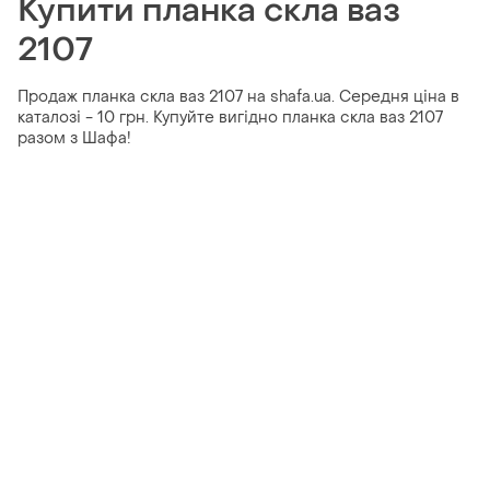
Купити планка скла ваз
2107
Продаж планка скла ваз 2107 на shafa.ua. Середня ціна в
каталозі - 10 грн. Купуйте вигідно планка скла ваз 2107
разом з Шафа!