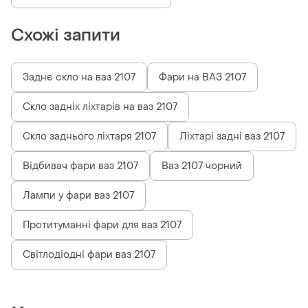
Схожі запити
Заднє скло на ваз 2107
Фари на ВАЗ 2107
Скло задніх ліхтарів на ваз 2107
Скло заднього ліхтаря 2107
Ліхтарі задні ваз 2107
Відбивач фари ваз 2107
Ваз 2107 чорний
Лампи у фари ваз 2107
Протитуманні фари для ваз 2107
Світлодіодні фари ваз 2107