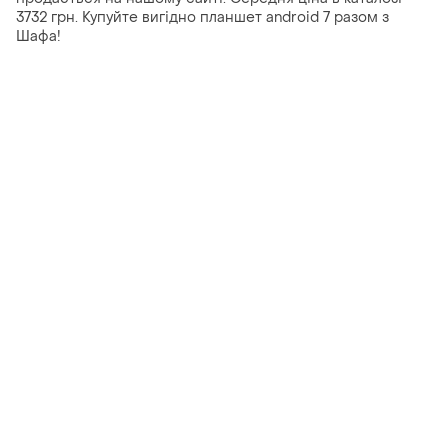
3732 грн. Купуйте вигідно планшет android 7 разом з
Шафа!