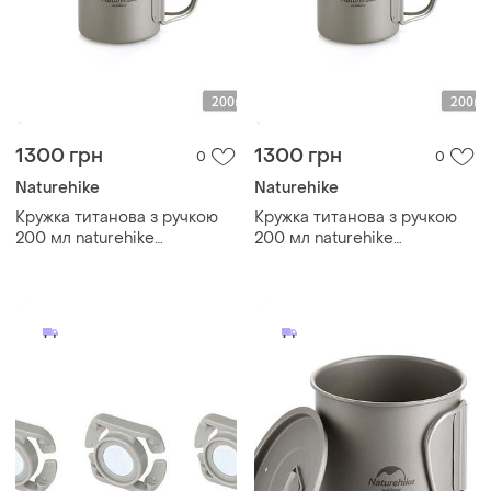
1300 грн
1300 грн
0
0
Naturehike
Naturehike
Кружка титанова з ручкою
Кружка титанова з ручкою
200 мл naturehike
200 мл naturehike
nh20cj005
nh20cj005