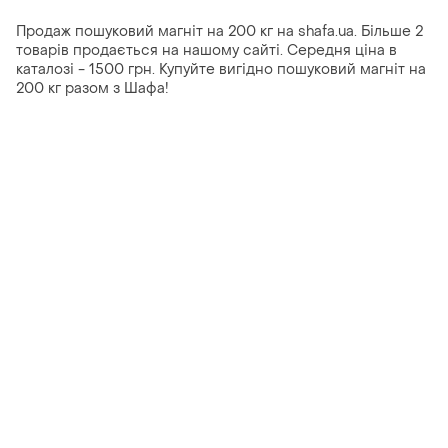
Продаж пошуковий магніт на 200 кг на shafa.ua. Більше 2
товарів продається на нашому сайті. Середня ціна в
каталозі - 1500 грн. Купуйте вигідно пошуковий магніт на
200 кг разом з Шафа!