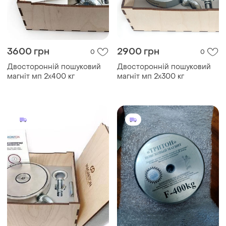
3600 грн
2900 грн
0
0
Двосторонній пошуковий
Двосторонній пошуковий
магніт мп 2х400 кг
магніт мп 2х300 кг