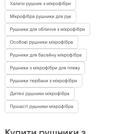
Халати рушник з мікрофібри
Мікрофібра рушники для рук
Рушники для обличчя з мікрофібри
Особові рушники мікрофібра
Рушники для басейну мікрофібра
Рушники з мікрофібри для пляжу
Рушники тюрбани з мікрофібри
Дитячі рушники мікрофібра
Пухнасті рушники мікрофібра
Купити рушники з