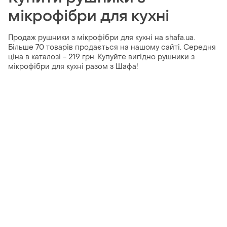
мікрофібри для кухні
Продаж рушники з мікрофібри для кухні на shafa.ua.
Більше 70 товарів продається на нашому сайті. Середня
ціна в каталозі - 219 грн. Купуйте вигідно рушники з
мікрофібри для кухні разом з Шафа!