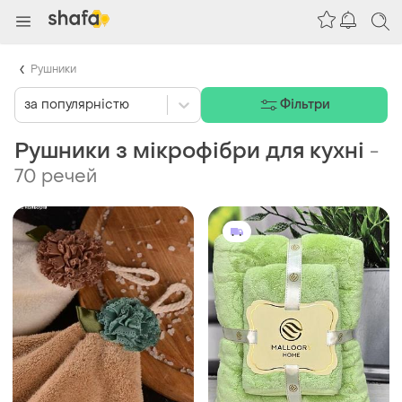
Рушники
за популярністю
Фільтри
Рушники з мікрофібри для кухні
-
70 речей