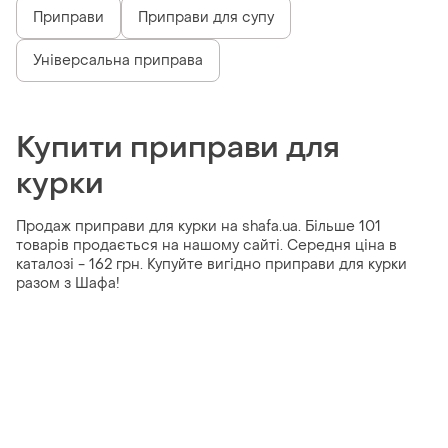
Приправи
Приправи для супу
Універсальна приправа
Купити приправи для
курки
Продаж приправи для курки на shafa.ua. Більше 101
товарів продається на нашому сайті. Середня ціна в
каталозі - 162 грн. Купуйте вигідно приправи для курки
разом з Шафа!