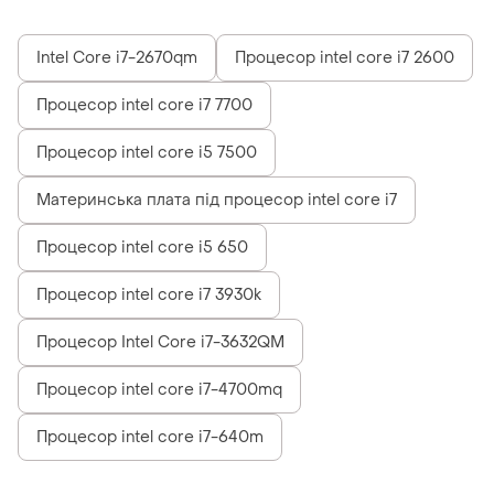
Intel Core i7-2670qm
Процесор intel core i7 2600
Процесор intel core i7 7700
Процесор intel core i5 7500
Материнська плата під процесор intel core i7
Процесор intel core i5 650
Процесор intel core i7 3930k
Процесор Intel Core i7-3632QM
Процесор intel core i7-4700mq
Процесор intel core i7-640m