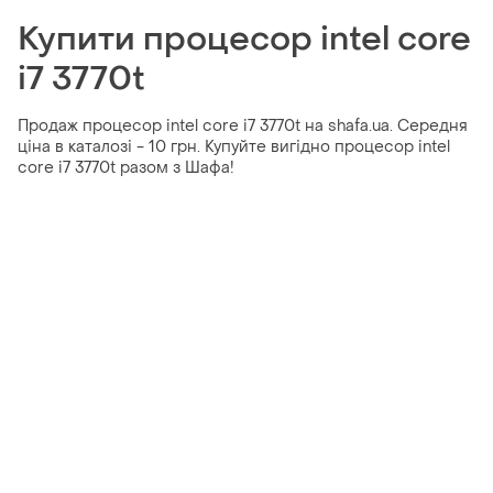
Купити процесор intel core
i7 3770t
Продаж процесор intel core i7 3770t на shafa.ua. Середня
ціна в каталозі - 10 грн. Купуйте вигідно процесор intel
core i7 3770t разом з Шафа!