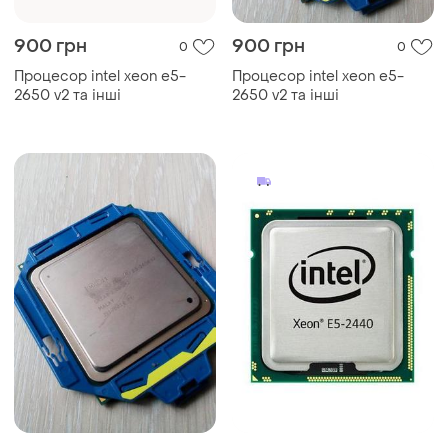
900 грн
900 грн
0
0
Процесор intel xeon e5-
Процесор intel xeon e5-
2650 v2 та інші
2650 v2 та інші