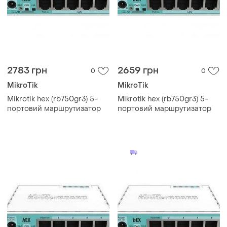
2783 грн
2659 грн
0
0
MikroTik
MikroTik
Mikrotik hex (rb750gr3) 5-
Mikrotik hex (rb750gr3) 5-
портовий маршрутизатор
портовий маршрутизатор