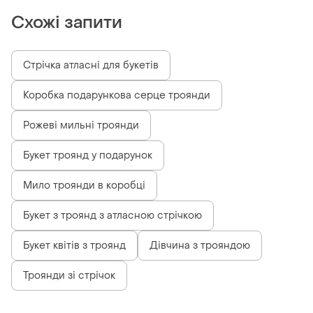
Схожі запити
Стрічка атласні для букетів
Коробка подарункова серце троянди
Рожеві мильні троянди
Букет троянд у подарунок
Мило троянди в коробці
Букет з троянд з атласною стрічкою
Букет квітів з троянд
Дівчина з трояндою
Троянди зі стрічок