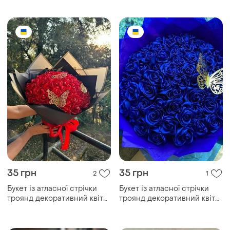
подарунок дівчині
подарунок дівчині
35 грн
35 грн
2
1
Букет із атласної стрічки
Букет із атласної стрічки
троянд декоративний квіти
троянд декоративний квіти
з атласної стрічки
з атласної стрічки
подарунок дівчині
подарунок дівчині