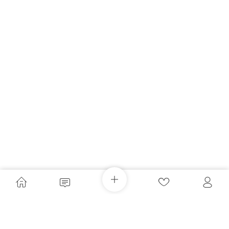
Завантажуйте додаток