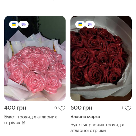
400 грн
500 грн
0
1
Власна марка
Букет троянд з атласних
стрічок 🎀
Букет червоних троянд з
атласної стрічки