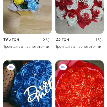
195 грн
23 грн
0
1
Троянди з атласної стрічки
Троянди з атласної стрічки