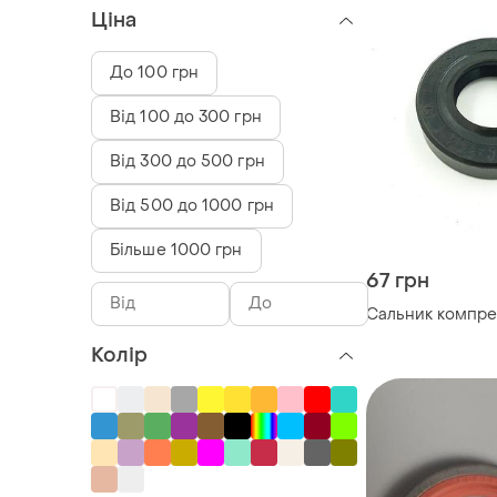
Ціна
До 100 грн
Від 100 до 300 грн
Від 300 до 500 грн
Від 500 до 1000 грн
Більше 1000 грн
67 грн
Сальник компрес
Колір