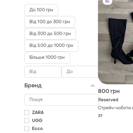
До 100 грн
Від 100 до 300 грн
Від 300 до 500 грн
Від 500 до 1000 грн
Більше 1000 грн
Бренд
800 грн
Reserved
Стрейч-чоботи н
ZARA
37
UGG
Ecco