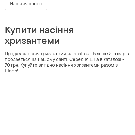
Насіння просо
Купити насіння
хризантеми
Продаж насіння хризантеми на shafa.ua. Більше 5 товарів
продається на нашому сайті. Середня ціна в каталозі -
70 грн. Купуйте вигідно насіння хризантеми разом з
Шафа!