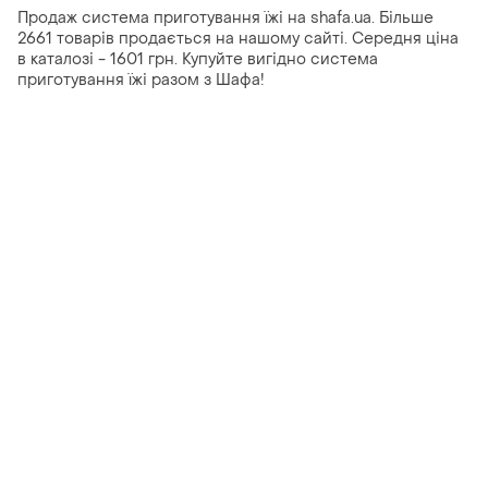
Продаж система приготування їжі на shafa.ua. Більше
2661 товарів продається на нашому сайті. Середня ціна
в каталозі - 1601 грн. Купуйте вигідно система
приготування їжі разом з Шафа!