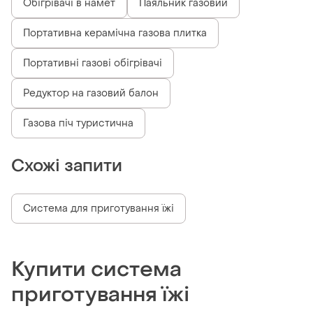
Обігрівачі в намет
Паяльник газовий
Портативна керамічна газова плитка
Портативні газові обігрівачі
Редуктор на газовий балон
Газова піч туристична
Схожі запити
Система для приготування їжі
Купити система
приготування їжі