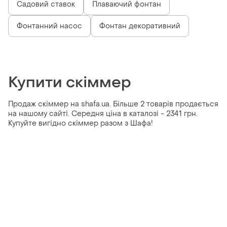
Садовий ставок
Плаваючий фонтан
Фонтанний насос
Фонтан декоративний
Купити скіммер
Продаж скіммер на shafa.ua. Більше 2 товарів продається
на нашому сайті. Середня ціна в каталозі - 2341 грн.
Купуйте вигідно скіммер разом з Шафа!