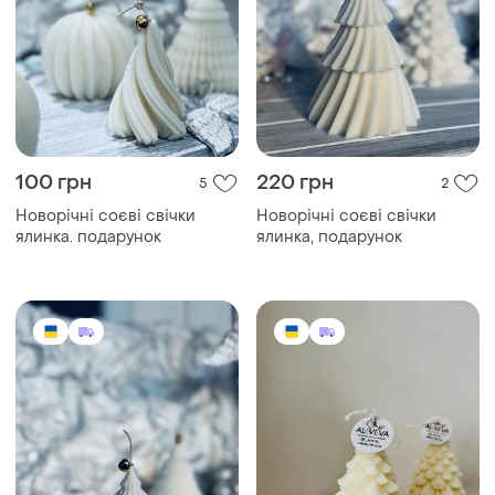
100 грн
220 грн
5
2
Новорічні соєві свічки
Новорічні соєві свічки
ялинка. подарунок
ялинка, подарунок