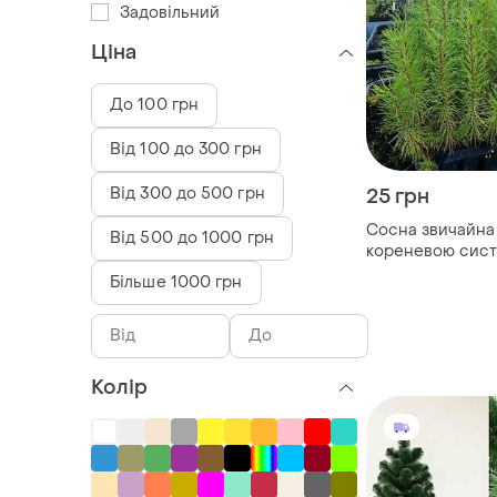
Задовільний
Ціна
До 100 грн
Від 100 до 300 грн
Від 300 до 500 грн
25 грн
Сосна звичайна 
Від 500 до 1000 грн
кореневою сис
Більше 1000 грн
Колір