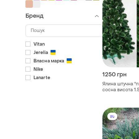
Бренд
Vitan
Jerelia
Власна марка
Nike
1250 грн
Lanarte
Ялина штучна "
сосна висота 1.