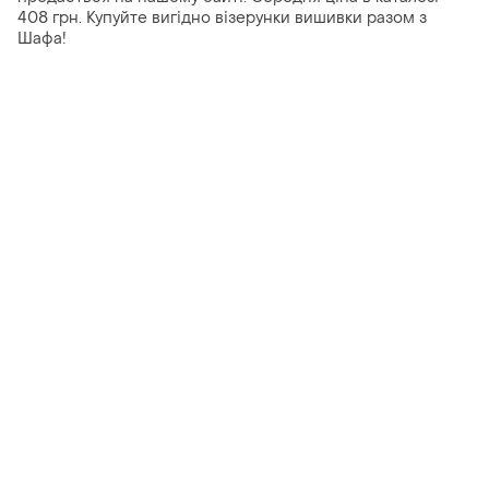
408 грн. Купуйте вигідно візерунки вишивки разом з
Шафа!