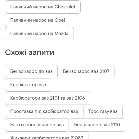
Паливний насос на Chevrolet
Паливний насос на Opel
Паливний насос на Mazda
Схожі запити
Бензонасос до ваз
Бензонасос ваз 2107
Карбюратор ваз
Карбюратори ваз 2101 та ваз 2106
Проставка під карбюратор ваз
Трос газу ваз
Електробензонасос ваз
Бензонасос ваз 2110
Жиклери карбюратора ваз 21083