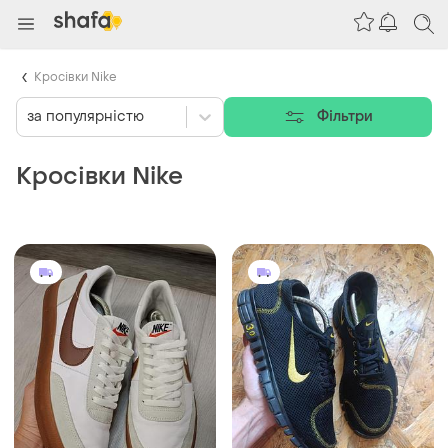
Кросівки Nike
за популярністю
Фільтри
Кросівки Nike