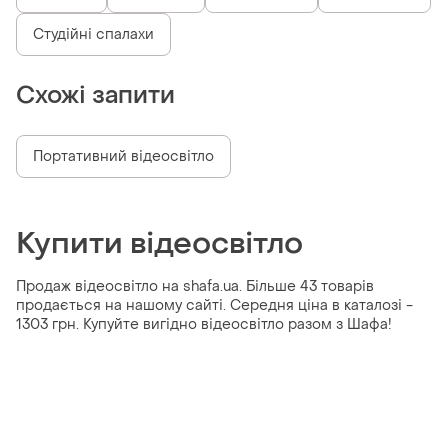
Студійні спалахи
Схожі запити
Портативний відеосвітло
Купити відеосвітло
Продаж відеосвітло на shafa.ua. Більше 43 товарів
продається на нашому сайті. Середня ціна в каталозі -
1303 грн. Купуйте вигідно відеосвітло разом з Шафа!