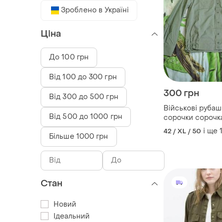
Зроблено в Україні
Ціна
До 100 грн
Від 100 до 300 грн
300 грн
Від 300 до 500 грн
Військові руба
Від 500 до 1000 грн
сорочки сорочк
зелена зеленая
і ще
42 / XL / 50
Більше 1000 грн
Стан
Новий
Ідеальний