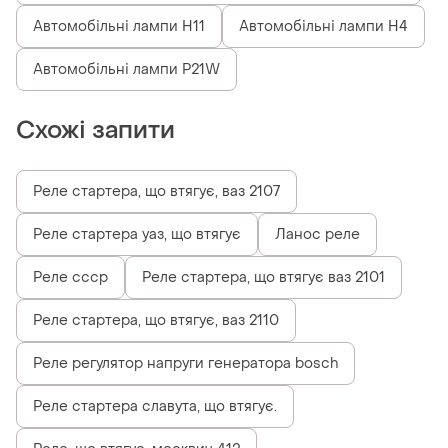
Автомобільні лампи H11
Автомобільні лампи H4
Автомобільні лампи P21W
Схожі запити
Реле стартера, що втягує, ваз 2107
Реле стартера уаз, що втягує
Ланос реле
Реле ссср
Реле стартера, що втягує ваз 2101
Реле стартера, що втягує, ваз 2110
Реле регулятор напруги генератора bosch
Реле стартера славута, що втягує.