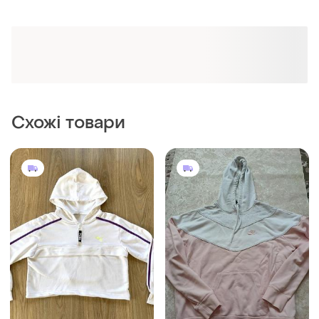
Схожі товари