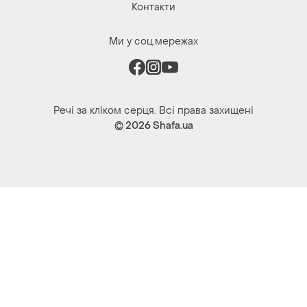
Контакти
Ми у соц.мережах
Речі за кліком серця. Всі права захищені
© 2026
Shafa.ua