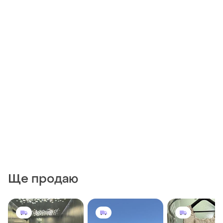
Ще продаю