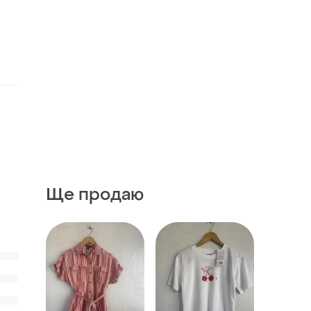
Ще продаю