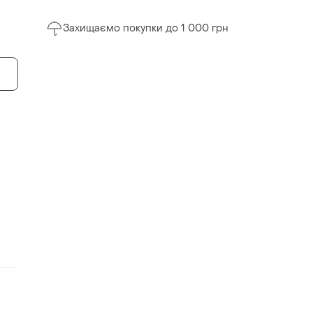
Захищаємо покупки до 1 000 грн