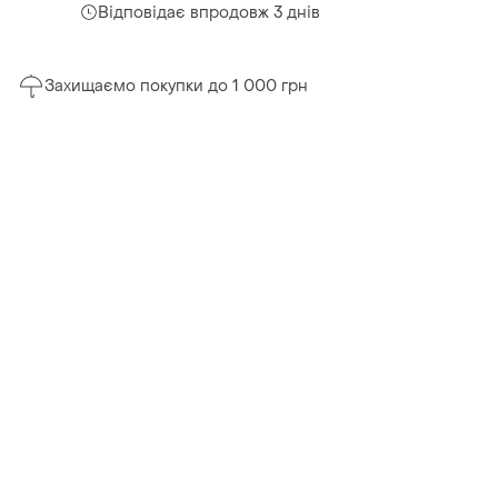
Відповідає впродовж 3 днів
Захищаємо покупки до 1 000 грн