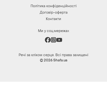
Політика конфіденційності
Договір-оферта
Контакти
Ми у соц.мережах
Речі за кліком серця. Всі права захищені
© 2026
Shafa.ua