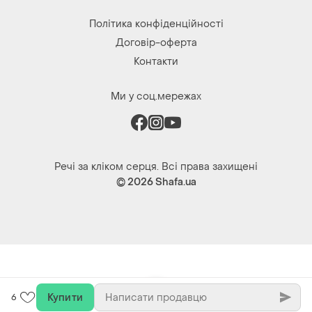
Політика конфіденційності
Договір-оферта
Контакти
Ми у соц.мережах
Речі за кліком серця. Всі права захищені
© 2026
Shafa.ua
Купити
6