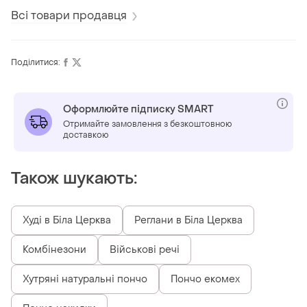
Всі товари продавця
Поділитися:
Оформлюйте підписку SMART
Отримайте замовлення з безкоштовною
доставкою
Також шукають:
Худі в Біла Церква
Реглани в Біла Церква
Комбінезони
Військові речі
Хутряні натуральні пончо
Пончо екомех